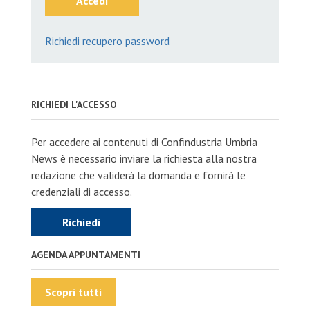
Accedi
Richiedi recupero password
RICHIEDI L'ACCESSO
Per accedere ai contenuti di Confindustria Umbria
News è necessario inviare la richiesta alla nostra
redazione che validerà la domanda e fornirà le
credenziali di accesso.
Richiedi
AGENDA APPUNTAMENTI
Scopri tutti