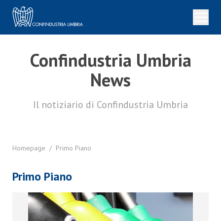
Confindustria Umbria
News
Il notiziario di Confindustria Umbria
Homepage
/
Primo Piano
Primo Piano