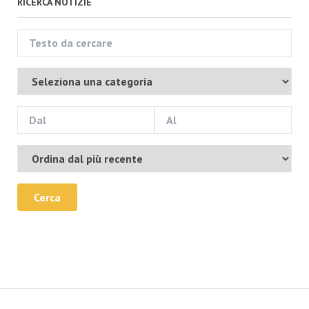
RICERCA NOTIZIE
Cerca