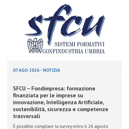
07 AGO 2026
-
NOTIZIA
SFCU – Fondimpresa: formazione
finanziata per le imprese su
innovazione, Intelligenza Artificiale,
sostenibilità, sicurezza e competenze
trasversali
È possibile compilare la survey entro il 26 agosto