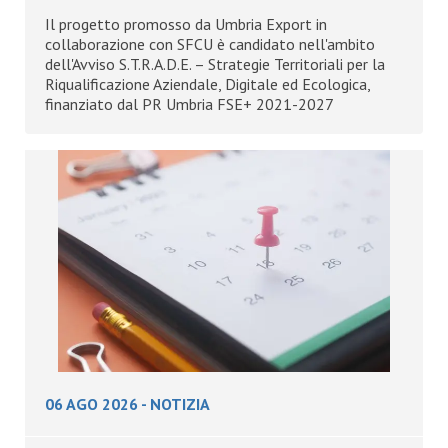
Il progetto promosso da Umbria Export in
collaborazione con SFCU è candidato nell'ambito
dell'Avviso S.T.R.A.D.E. – Strategie Territoriali per la
Riqualificazione Aziendale, Digitale ed Ecologica,
finanziato dal PR Umbria FSE+ 2021-2027
06 AGO 2026
-
NOTIZIA