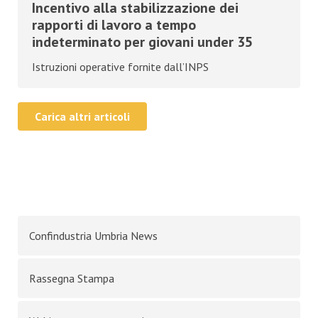
Incentivo alla stabilizzazione dei
rapporti di lavoro a tempo
indeterminato per giovani under 35
Istruzioni operative fornite dall’INPS
Carica altri articoli
Confindustria Umbria News
Rassegna Stampa