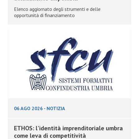
Elenco aggiornato degli strumenti e delle
opportunità di finanziamento
06 AGO 2026
-
NOTIZIA
ETHOS: l'identità imprenditoriale umbra
come leva di competitività