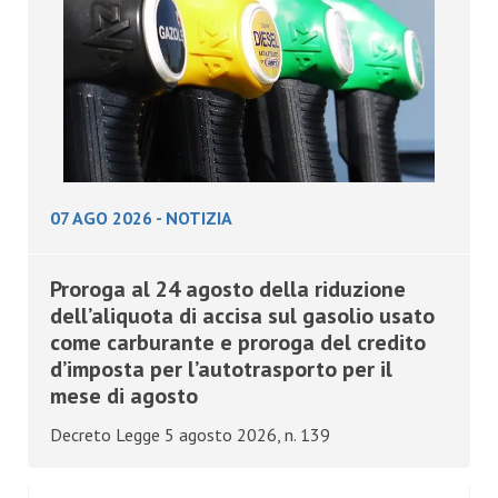
07 AGO 2026
-
NOTIZIA
Proroga al 24 agosto della riduzione
dell’aliquota di accisa sul gasolio usato
come carburante e proroga del credito
d’imposta per l’autotrasporto per il
mese di agosto
Decreto Legge 5 agosto 2026, n. 139