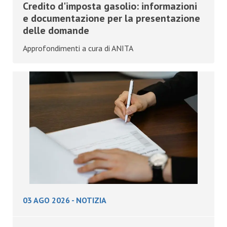
Credito d'imposta gasolio: informazioni
e documentazione per la presentazione
delle domande
Approfondimenti a cura di ANITA
03 AGO 2026
-
NOTIZIA