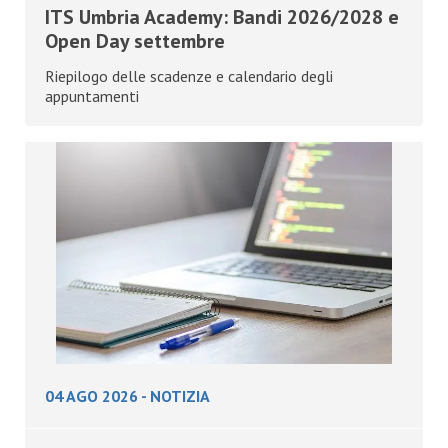
ITS Umbria Academy: Bandi 2026/2028 e
Open Day settembre
Riepilogo delle scadenze e calendario degli
appuntamenti
04 AGO 2026
-
NOTIZIA