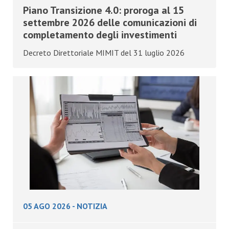
Piano Transizione 4.0: proroga al 15
settembre 2026 delle comunicazioni di
completamento degli investimenti
Decreto Direttoriale MIMIT del 31 luglio 2026
05 AGO 2026
-
NOTIZIA