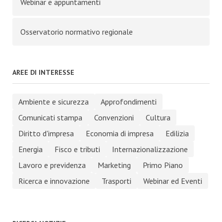
Webinar e appuntamenti
Osservatorio normativo regionale
AREE DI INTERESSE
Ambiente e sicurezza
Approfondimenti
Comunicati stampa
Convenzioni
Cultura
Diritto d'impresa
Economia di impresa
Edilizia
Energia
Fisco e tributi
Internazionalizzazione
Lavoro e previdenza
Marketing
Primo Piano
Ricerca e innovazione
Trasporti
Webinar ed Eventi