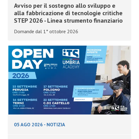
Avviso per il sostegno allo sviluppo e
alla fabbricazione di tecnologie critiche
STEP 2026 - Linea strumento finanziario
Domande dal 1° ottobre 2026
05 AGO 2026
-
NOTIZIA