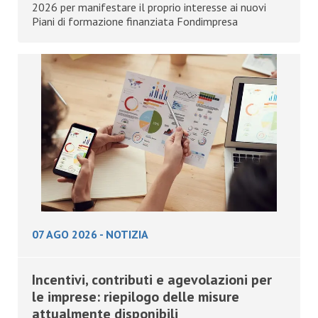
2026 per manifestare il proprio interesse ai nuovi
Piani di formazione finanziata Fondimpresa
07 AGO 2026
-
NOTIZIA
Incentivi, contributi e agevolazioni per
le imprese: riepilogo delle misure
attualmente disponibili