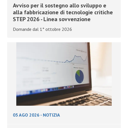
Avviso per il sostegno allo sviluppo e
alla fabbricazione di tecnologie critiche
STEP 2026 - Linea sovvenzione
Domande dal 1° ottobre 2026
05 AGO 2026
-
NOTIZIA