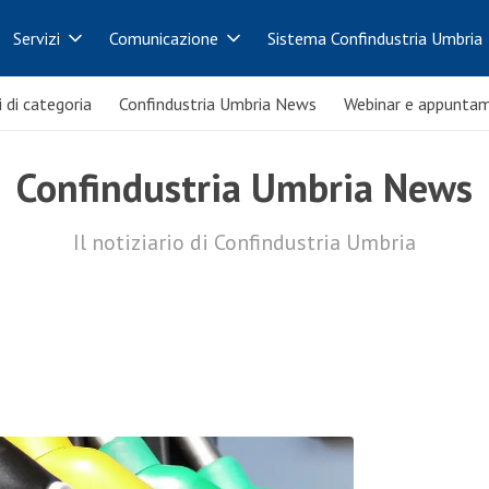
Servizi
Comunicazione
Sistema Confindustria Umbria
i di categoria
Confindustria Umbria News
Webinar e appuntam
Confindustria Umbria News
Il notiziario di Confindustria Umbria