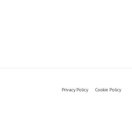
Privacy Policy
Cookie Policy