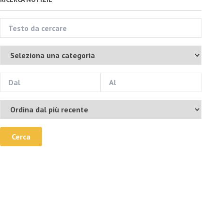
Cerca