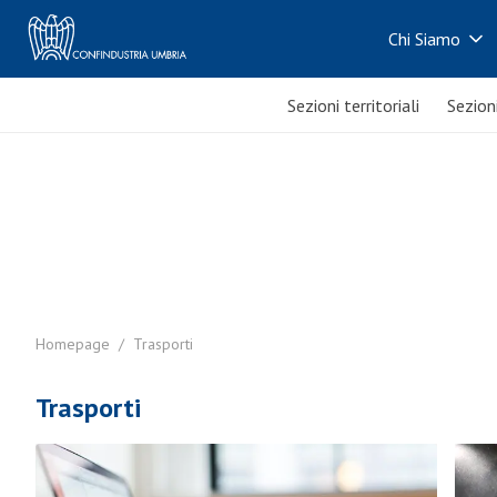
Chi Siamo
Sezioni territoriali
Sezion
Homepage
/
Trasporti
Trasporti