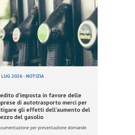
 LUG 2026
-
NOTIZIA
edito d’imposta in favore delle
prese di autotrasporto merci per
tigare gli effetti dell’aumento del
ezzo del gasolio
cumentazione per presentazione domande