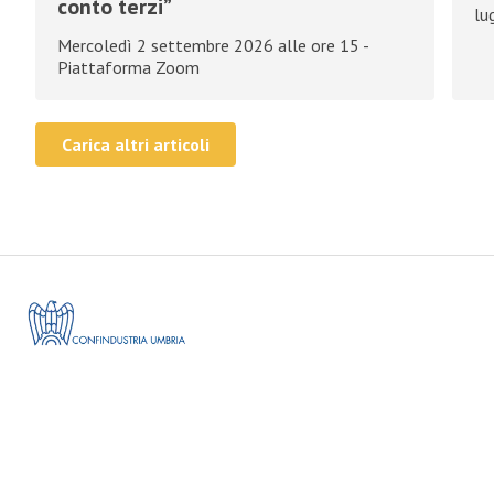
conto terzi”
lu
Mercoledì 2 settembre 2026 alle ore 15 -
Piattaforma Zoom
Carica altri articoli