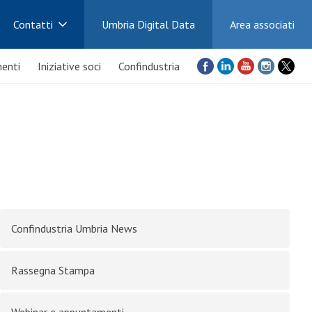
Contatti
Umbria Digital Data
Area associati
enti
Iniziative soci
Confindustria
Confindustria Umbria News
Rassegna Stampa