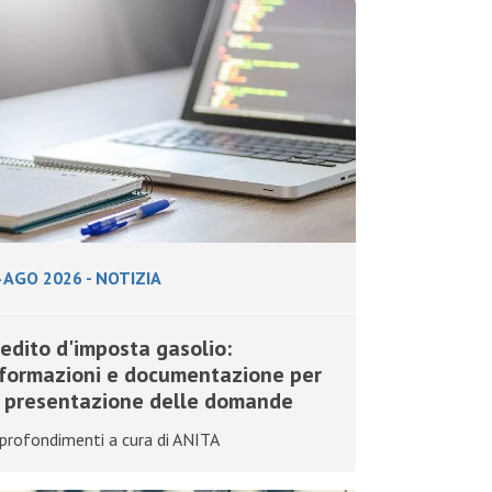
 AGO 2026
-
NOTIZIA
edito d'imposta gasolio:
nformazioni e documentazione per
a presentazione delle domande
profondimenti a cura di ANITA