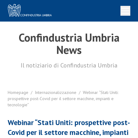
Confindustria Umbria
News
Il notiziario di Confindustria Umbria
Homepage
/
Internazionalizzazione
/
Webinar “Stati Uniti:
prospettive post-Covid per il settore macchine, impianti e
tecnologie”
Webinar “Stati Uniti: prospettive post-
Covid per il settore macchine, impianti