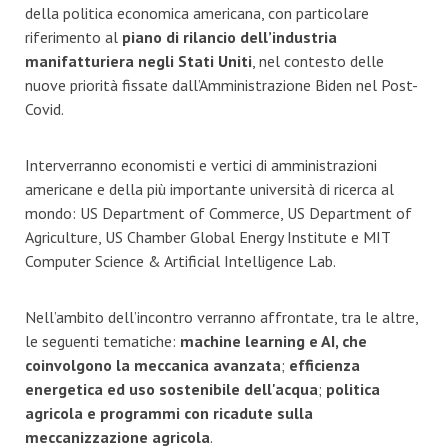
della politica economica americana, con particolare
riferimento al
piano di rilancio dell’industria
manifatturiera negli Stati Uniti
, nel contesto delle
nuove priorità fissate dall’Amministrazione Biden nel Post-
Covid.
Interverranno economisti e vertici di amministrazioni
americane e della più importante università di ricerca al
mondo: US Department of Commerce, US Department of
Agriculture, US Chamber Global Energy Institute e MIT
Computer Science & Artificial Intelligence Lab.
Nell’ambito dell’incontro verranno affrontate, tra le altre,
le seguenti tematiche:
machine learning e AI, che
coinvolgono la meccanica avanzata
;
efficienza
energetica ed uso sostenibile dell'acqua
;
politica
agricola e programmi con ricadute sulla
meccanizzazione agricola
.