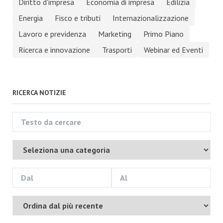
Diritto d'impresa
Economia di impresa
Edilizia
Energia
Fisco e tributi
Internazionalizzazione
Lavoro e previdenza
Marketing
Primo Piano
Ricerca e innovazione
Trasporti
Webinar ed Eventi
RICERCA NOTIZIE