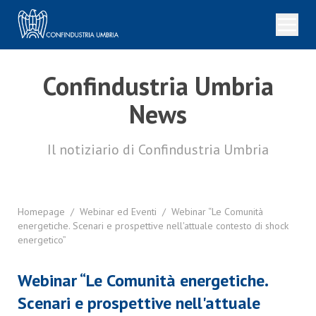
Confindustria Umbria
News
Il notiziario di Confindustria Umbria
Homepage
/
Webinar ed Eventi
/
Webinar “Le Comunità
energetiche. Scenari e prospettive nell'attuale contesto di shock
energetico”
Webinar “Le Comunità energetiche.
Scenari e prospettive nell'attuale