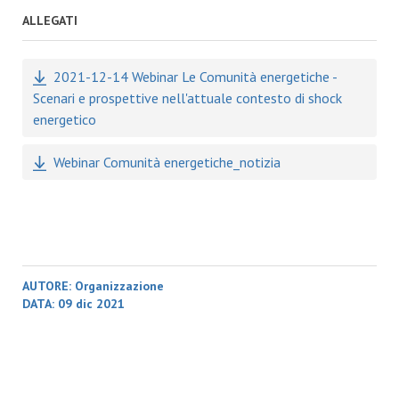
ALLEGATI
2021-12-14 Webinar Le Comunità energetiche -
Scenari e prospettive nell'attuale contesto di shock
energetico
Webinar Comunità energetiche_notizia
AUTORE:
Organizzazione
DATA:
09 dic 2021