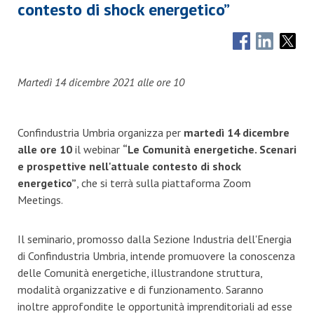
contesto di shock energetico”
Martedì 14 dicembre 2021 alle ore 10
Confindustria Umbria organizza per
martedì 14 dicembre
alle ore 10
il webinar
“Le Comunità energetiche. Scenari
e prospettive nell'attuale contesto di shock
energetico”
, che si terrà sulla piattaforma Zoom
Meetings.
Il seminario, promosso dalla Sezione Industria dell'Energia
di Confindustria Umbria, intende promuovere la conoscenza
delle Comunità energetiche, illustrandone struttura,
modalità organizzative e di funzionamento. Saranno
inoltre approfondite le opportunità imprenditoriali ad esse