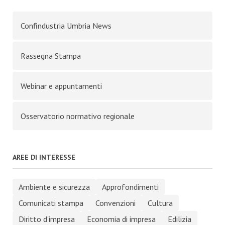
Confindustria Umbria News
Rassegna Stampa
Webinar e appuntamenti
Osservatorio normativo regionale
AREE DI INTERESSE
Ambiente e sicurezza
Approfondimenti
Comunicati stampa
Convenzioni
Cultura
Diritto d'impresa
Economia di impresa
Edilizia