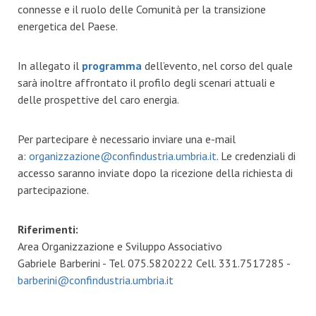
connesse e il ruolo delle Comunità per la transizione
energetica del Paese.
In allegato il
programma
dell’evento, nel corso del quale
sarà
inoltre affrontato il profilo degli scenari attuali e
delle prospettive del caro energia.
Per partecipare è necessario inviare una e-mail
a:
organizzazione@confindustria.umbria.it
. Le credenziali di
accesso saranno inviate dopo la ricezione della richiesta di
partecipazione.
Riferimenti:
Area Organizzazione e Sviluppo Associativo
Gabriele Barberini - Tel. 075.5820222 Cell. 331.7517285 -
barberini@confindustria.umbria.it