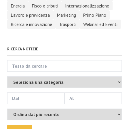
Energia
Fisco e tributi
Internazionalizzazione
Lavoro e previdenza
Marketing
Primo Piano
Ricerca e innovazione
Trasporti
Webinar ed Eventi
RICERCA NOTIZIE