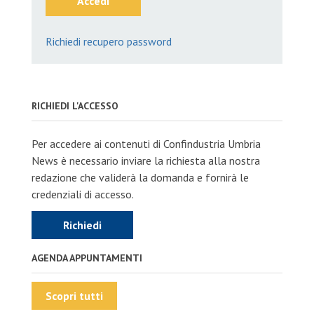
Accedi
Richiedi recupero password
RICHIEDI L'ACCESSO
Per accedere ai contenuti di Confindustria Umbria
News è necessario inviare la richiesta alla nostra
redazione che validerà la domanda e fornirà le
credenziali di accesso.
Richiedi
AGENDA APPUNTAMENTI
Scopri tutti