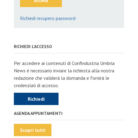
Accedi
Richiedi recupero password
RICHIEDI L'ACCESSO
Per accedere ai contenuti di Confindustria Umbria
News è necessario inviare la richiesta alla nostra
redazione che validerà la domanda e fornirà le
credenziali di accesso.
Richiedi
AGENDA APPUNTAMENTI
Scopri tutti