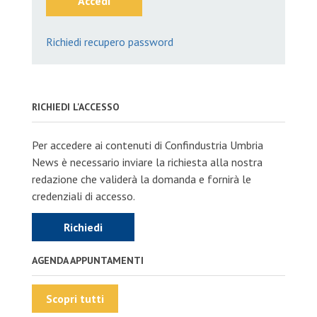
Accedi
Richiedi recupero password
RICHIEDI L'ACCESSO
Per accedere ai contenuti di Confindustria Umbria
News è necessario inviare la richiesta alla nostra
redazione che validerà la domanda e fornirà le
credenziali di accesso.
Richiedi
AGENDA APPUNTAMENTI
Scopri tutti