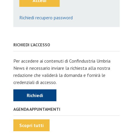
Accedi
Richiedi recupero password
RICHIEDI L'ACCESSO
Per accedere ai contenuti di Confindustria Umbria
News è necessario inviare la richiesta alla nostra
redazione che validerà la domanda e fornirà le
credenziali di accesso.
Richiedi
AGENDA APPUNTAMENTI
Scopri tutti