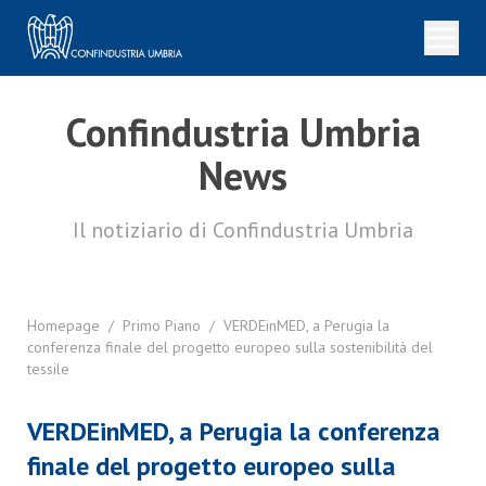
Confindustria Umbria
News
Il notiziario di Confindustria Umbria
Homepage
/
Primo Piano
/
VERDEinMED, a Perugia la
conferenza finale del progetto europeo sulla sostenibilità del
tessile
VERDEinMED, a Perugia la conferenza
finale del progetto europeo sulla