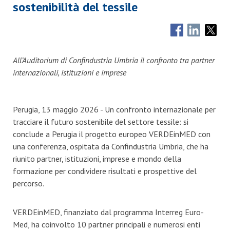
sostenibilità del tessile
All’Auditorium di Confindustria Umbria il confronto tra partner
internazionali, istituzioni e imprese
Perugia, 13 maggio 2026 - Un confronto internazionale per
tracciare il futuro sostenibile del settore tessile: si
conclude a Perugia il progetto europeo VERDEinMED con
una conferenza, ospitata da Confindustria Umbria, che ha
riunito partner, istituzioni, imprese e mondo della
formazione per condividere risultati e prospettive del
percorso.
VERDEinMED, finanziato dal programma Interreg Euro-
Med, ha coinvolto 10 partner principali e numerosi enti