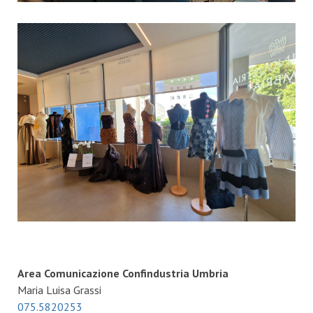
Area Comunicazione Confindustria Umbria
Maria Luisa Grassi
075.5820253