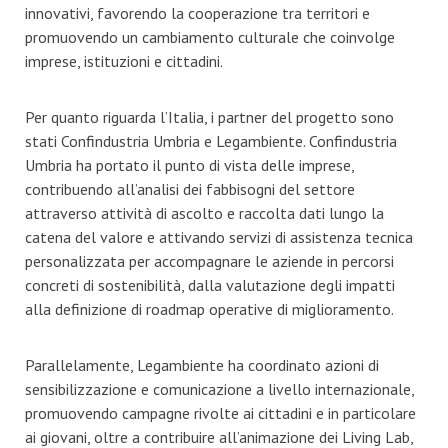
innovativi, favorendo la cooperazione tra territori e
promuovendo un cambiamento culturale che coinvolge
imprese, istituzioni e cittadini.
Per quanto riguarda l’Italia, i partner del progetto sono
stati Confindustria Umbria e Legambiente. Confindustria
Umbria ha portato il punto di vista delle imprese,
contribuendo all’analisi dei fabbisogni del settore
attraverso attività di ascolto e raccolta dati lungo la
catena del valore e attivando servizi di assistenza tecnica
personalizzata per accompagnare le aziende in percorsi
concreti di sostenibilità, dalla valutazione degli impatti
alla definizione di roadmap operative di miglioramento.
Parallelamente, Legambiente ha coordinato azioni di
sensibilizzazione e comunicazione a livello internazionale,
promuovendo campagne rivolte ai cittadini e in particolare
ai giovani, oltre a contribuire all’animazione dei Living Lab,