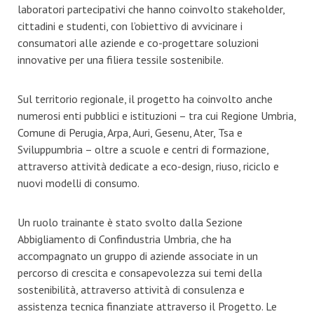
laboratori partecipativi che hanno coinvolto stakeholder,
cittadini e studenti, con l’obiettivo di avvicinare i
consumatori alle aziende e co-progettare soluzioni
innovative per una filiera tessile sostenibile.
Sul territorio regionale, il progetto ha coinvolto anche
numerosi enti pubblici e istituzioni – tra cui Regione Umbria,
Comune di Perugia, Arpa, Auri, Gesenu, Ater, Tsa e
Sviluppumbria – oltre a scuole e centri di formazione,
attraverso attività dedicate a eco-design, riuso, riciclo e
nuovi modelli di consumo.
Un ruolo trainante è stato svolto dalla Sezione
Abbigliamento di Confindustria Umbria, che ha
accompagnato un gruppo di aziende associate in un
percorso di crescita e consapevolezza sui temi della
sostenibilità, attraverso attività di consulenza e
assistenza tecnica finanziate attraverso il Progetto. Le