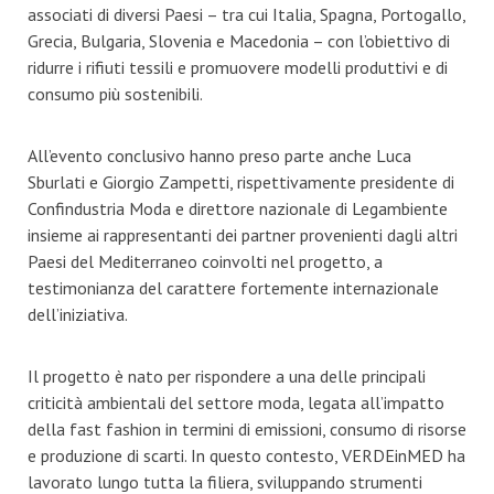
associati di diversi Paesi – tra cui Italia, Spagna, Portogallo,
Grecia, Bulgaria, Slovenia e Macedonia – con l’obiettivo di
ridurre i rifiuti tessili e promuovere modelli produttivi e di
consumo più sostenibili.
All’evento conclusivo hanno preso parte anche Luca
Sburlati e Giorgio Zampetti, rispettivamente presidente di
Confindustria Moda e direttore nazionale di Legambiente
insieme ai rappresentanti dei partner provenienti dagli altri
Paesi del Mediterraneo coinvolti nel progetto, a
testimonianza del carattere fortemente internazionale
dell’iniziativa.
Il progetto è nato per rispondere a una delle principali
criticità ambientali del settore moda, legata all’impatto
della fast fashion in termini di emissioni, consumo di risorse
e produzione di scarti. In questo contesto, VERDEinMED ha
lavorato lungo tutta la filiera, sviluppando strumenti