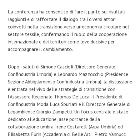
La conferenza ha consentito di fare il punto sui risultati
raggiunti e di rafforzare il dialogo tra i diversi attori
coinvolti nella transizione verso un’economia circolare nel
settore tessile, confermando il ruolo della cooperazione
internazionale e dei territori come leve decisive per
accompagnare il cambiamento.
Dopo i saluti di Simone Cascioli (Direttore Generale
Confindustria Umbria) e Leonardo Mazzocchio (Presidente
Sezione Abbigliamento Confindustria Umbria), la discussione
è entrata nel vivo delle strategie di transizione con
l’Assessore Regionale Thomas De Luca, il Presidente di
Confindustria Moda Luca Sburlati e il Direttore Generale di
Legambiente Giorgio Zampetti. Un focus centrale è stato
dedicato all’educazione, asse portante della
collaborazione umbra. Irene Costarelli (Arpa Umbria) ed
Elisabetta Furin (Accademia di Belle Arti “Pietro Vannucci”