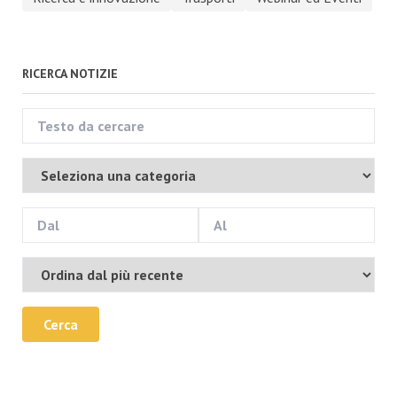
RICERCA NOTIZIE
Cerca