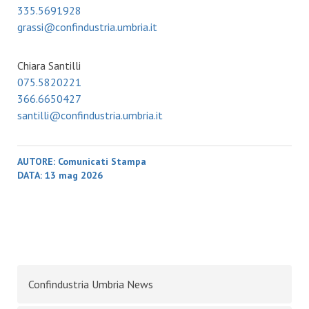
335.5691928
grassi@confindustria.umbria.it
Chiara Santilli
075.5820221
366.6650427
santilli@confindustria.umbria.it
AUTORE:
Comunicati Stampa
DATA:
13 mag 2026
Confindustria Umbria News