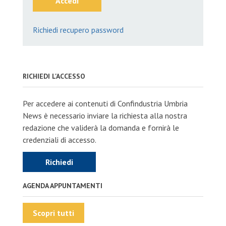
Accedi
Richiedi recupero password
RICHIEDI L'ACCESSO
Per accedere ai contenuti di Confindustria Umbria
News è necessario inviare la richiesta alla nostra
redazione che validerà la domanda e fornirà le
credenziali di accesso.
Richiedi
AGENDA APPUNTAMENTI
Scopri tutti