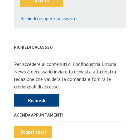
Accedi
Richiedi recupero password
RICHIEDI L'ACCESSO
Per accedere ai contenuti di Confindustria Umbria
News è necessario inviare la richiesta alla nostra
redazione che validerà la domanda e fornirà le
credenziali di accesso.
Richiedi
AGENDA APPUNTAMENTI
Scopri tutti