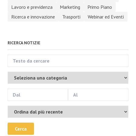
Lavoro e previdenza
Marketing
Primo Piano
Ricerca e innovazione
Trasporti
Webinar ed Eventi
RICERCA NOTIZIE
Cerca