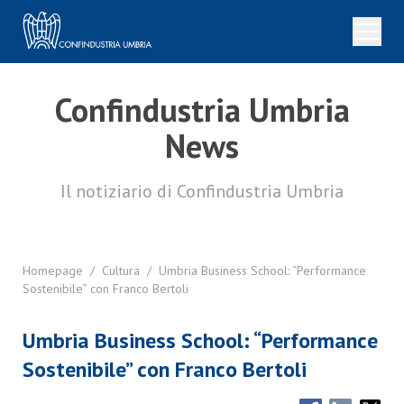
Confindustria Umbria
News
Il notiziario di Confindustria Umbria
Homepage
/
Cultura
/
Umbria Business School: “Performance
Sostenibile” con Franco Bertoli
Umbria Business School: “Performance
Sostenibile” con Franco Bertoli