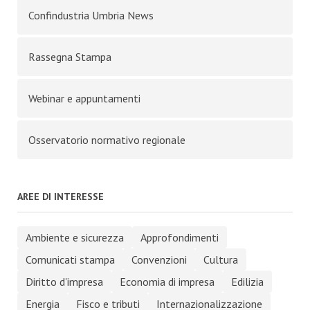
Confindustria Umbria News
Rassegna Stampa
Webinar e appuntamenti
Osservatorio normativo regionale
AREE DI INTERESSE
Ambiente e sicurezza
Approfondimenti
Comunicati stampa
Convenzioni
Cultura
Diritto d'impresa
Economia di impresa
Edilizia
Energia
Fisco e tributi
Internazionalizzazione