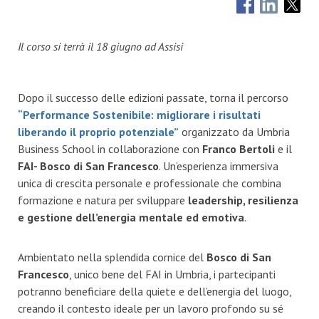
Il corso si terrà il 18 giugno ad Assisi
Dopo il successo delle edizioni passate, torna il percorso
“Performance Sostenibile: migliorare i risultati
liberando il proprio potenziale”
organizzato da Umbria
Business School in collaborazione con
Franco Bertoli
e il
FAI- Bosco di San Francesco
. Un’esperienza immersiva
unica di crescita personale e professionale che combina
formazione e natura per sviluppare
leadership, resilienza
e gestione dell’energia mentale ed emotiva
.
Ambientato nella splendida cornice del
Bosco di San
Francesco
, unico bene del FAI in Umbria, i partecipanti
potranno beneficiare della quiete e dell’energia del luogo,
creando il contesto ideale per un lavoro profondo su sé