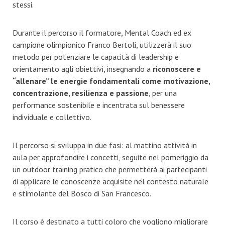
stessi.
Durante il percorso il formatore, Mental Coach ed ex
campione olimpionico Franco Bertoli, utilizzerà il suo
metodo per potenziare le capacità di leadership e
orientamento agli obiettivi, insegnando a
riconoscere e
“allenare” le energie fondamentali come motivazione,
concentrazione, resilienza e passione
, per una
performance sostenibile e incentrata sul benessere
individuale e collettivo.
Il percorso si sviluppa in due fasi: al mattino attività in
aula per approfondire i concetti, seguite nel pomeriggio da
un outdoor training pratico che permetterà ai partecipanti
di applicare le conoscenze acquisite nel contesto naturale
e stimolante del Bosco di San Francesco.
Il corso è destinato a tutti coloro che vogliono migliorare