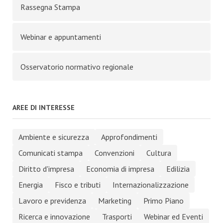
Rassegna Stampa
Webinar e appuntamenti
Osservatorio normativo regionale
AREE DI INTERESSE
Ambiente e sicurezza
Approfondimenti
Comunicati stampa
Convenzioni
Cultura
Diritto d'impresa
Economia di impresa
Edilizia
Energia
Fisco e tributi
Internazionalizzazione
Lavoro e previdenza
Marketing
Primo Piano
Ricerca e innovazione
Trasporti
Webinar ed Eventi