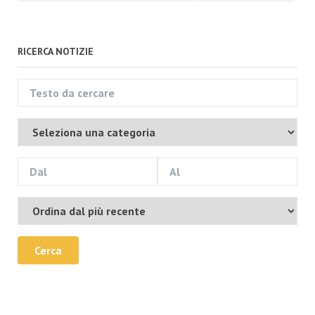
RICERCA NOTIZIE
Cerca