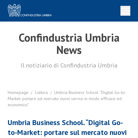
Confindustria Umbria
News
Il notiziario di Confindustria Umbria
Homepage
/
Cultura
/
Umbria Business School. “Digital Go-to-
Market: portare sul mercato nuovi servizi in modo efficace ed
economico”
Umbria Business School. “Digital Go-
to-Market: portare sul mercato nuovi