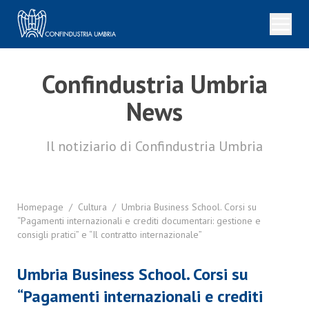
Confindustria Umbria
News
Il notiziario di Confindustria Umbria
Homepage
/
Cultura
/
Umbria Business School. Corsi su
“Pagamenti internazionali e crediti documentari: gestione e
consigli pratici” e “Il contratto internazionale”
Umbria Business School. Corsi su
“Pagamenti internazionali e crediti