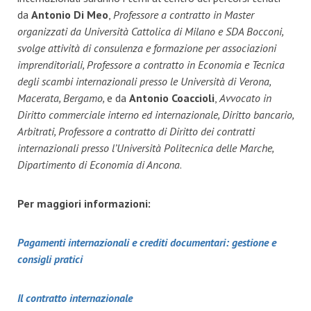
da
Antonio Di Meo
,
Professore a contratto in Master
organizzati da Università Cattolica di Milano e SDA Bocconi,
svolge attività di consulenza e formazione per associazioni
imprenditoriali, Professore a contratto in Economia e Tecnica
degli scambi internazionali presso le Università di Verona,
Macerata, Bergamo,
e da
Antonio Coaccioli
,
Avvocato in
Diritto commerciale interno ed internazionale, Diritto bancario,
Arbitrati, Professore a contratto di Diritto dei contratti
internazionali presso l’Università Politecnica delle Marche,
Dipartimento di Economia di Ancona
.
Per maggiori informazioni:
Pagamenti internazionali e crediti documentari: gestione e
consigli pratici
Il contratto internazionale