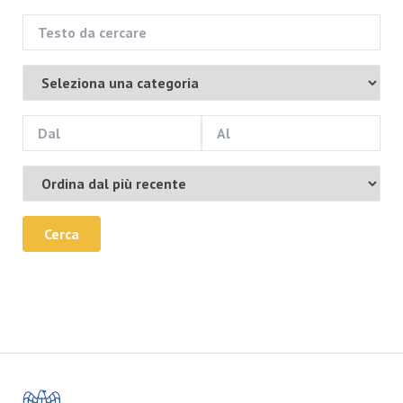
Cerca