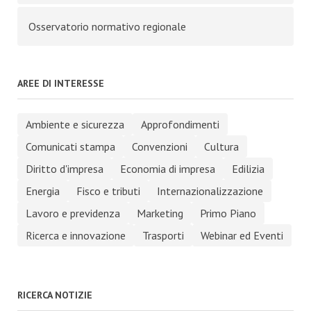
Osservatorio normativo regionale
AREE DI INTERESSE
Ambiente e sicurezza
Approfondimenti
Comunicati stampa
Convenzioni
Cultura
Diritto d'impresa
Economia di impresa
Edilizia
Energia
Fisco e tributi
Internazionalizzazione
Lavoro e previdenza
Marketing
Primo Piano
Ricerca e innovazione
Trasporti
Webinar ed Eventi
RICERCA NOTIZIE