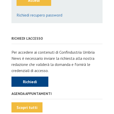
Accedi
Richiedi recupero password
RICHIEDI L'ACCESSO
Per accedere ai contenuti di Confindustria Umbria
News è necessario inviare la richiesta alla nostra
redazione che validerà la domanda e fornirà le
credenziali di accesso.
Richiedi
AGENDA APPUNTAMENTI
Scopri tutti