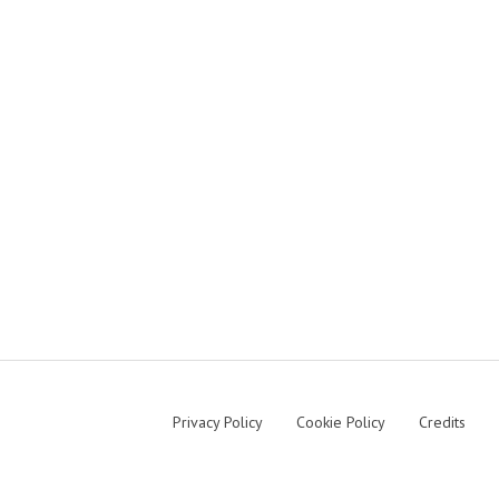
Privacy Policy
Cookie Policy
Credits