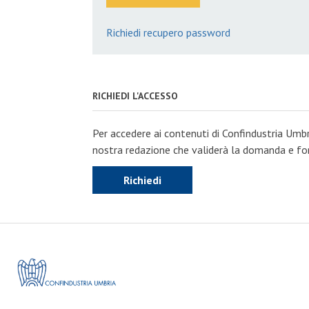
Richiedi recupero password
RICHIEDI L'ACCESSO
Per accedere ai contenuti di Confindustria Umbr
nostra redazione che validerà la domanda e forn
Richiedi