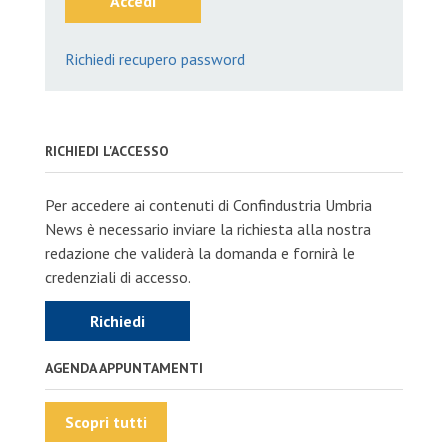
Accedi
Richiedi recupero password
RICHIEDI L'ACCESSO
Per accedere ai contenuti di Confindustria Umbria
News è necessario inviare la richiesta alla nostra
redazione che validerà la domanda e fornirà le
credenziali di accesso.
Richiedi
AGENDA APPUNTAMENTI
Scopri tutti