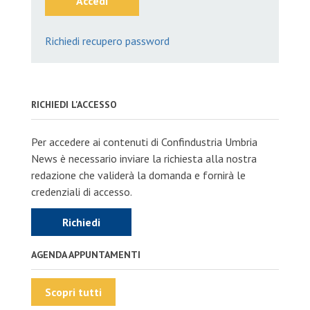
Accedi
Richiedi recupero password
RICHIEDI L'ACCESSO
Per accedere ai contenuti di Confindustria Umbria
News è necessario inviare la richiesta alla nostra
redazione che validerà la domanda e fornirà le
credenziali di accesso.
Richiedi
AGENDA APPUNTAMENTI
Scopri tutti