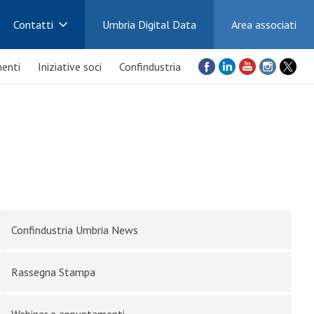
Contatti
Umbria Digital Data
Area associati
enti
Iniziative soci
Confindustria
Confindustria Umbria News
Rassegna Stampa