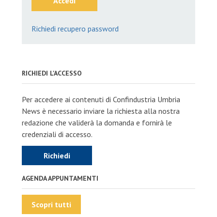
Accedi
Richiedi recupero password
RICHIEDI L'ACCESSO
Per accedere ai contenuti di Confindustria Umbria
News è necessario inviare la richiesta alla nostra
redazione che validerà la domanda e fornirà le
credenziali di accesso.
Richiedi
AGENDA APPUNTAMENTI
Scopri tutti