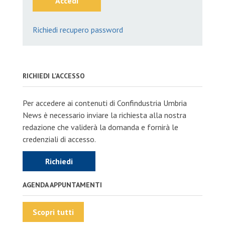
Accedi
Richiedi recupero password
RICHIEDI L'ACCESSO
Per accedere ai contenuti di Confindustria Umbria
News è necessario inviare la richiesta alla nostra
redazione che validerà la domanda e fornirà le
credenziali di accesso.
Richiedi
AGENDA APPUNTAMENTI
Scopri tutti