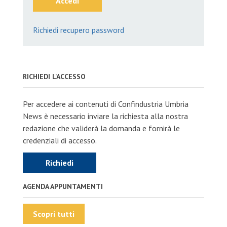
Accedi
Richiedi recupero password
RICHIEDI L'ACCESSO
Per accedere ai contenuti di Confindustria Umbria
News è necessario inviare la richiesta alla nostra
redazione che validerà la domanda e fornirà le
credenziali di accesso.
Richiedi
AGENDA APPUNTAMENTI
Scopri tutti