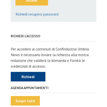
Accedi
Richiedi recupero password
RICHIEDI L'ACCESSO
Per accedere ai contenuti di Confindustria Umbria
News è necessario inviare la richiesta alla nostra
redazione che validerà la domanda e fornirà le
credenziali di accesso.
Richiedi
AGENDA APPUNTAMENTI
Scopri tutti