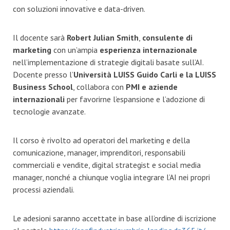
con soluzioni innovative e data-driven.
Il docente sarà
Robert Julian Smith
,
consulente di
marketing
con un’ampia
esperienza internazionale
nell’implementazione di strategie digitali basate sull’AI.
Docente presso l’
Università LUISS Guido Carli e la LUISS
Business School
, collabora con
PMI e aziende
internazionali
per favorirne l’espansione e l’adozione di
tecnologie avanzate.
Il corso è rivolto ad operatori del marketing e della
comunicazione, manager, imprenditori, responsabili
commerciali e vendite, digital strategist e social media
manager, nonché a chiunque voglia integrare l’AI nei propri
processi aziendali.
Le adesioni saranno accettate in base all’ordine di iscrizione