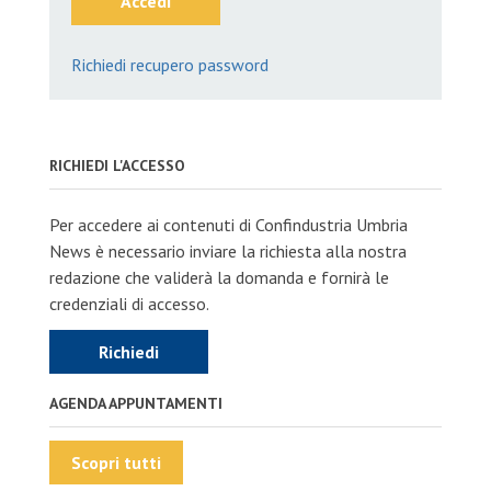
Accedi
Richiedi recupero password
RICHIEDI L'ACCESSO
Per accedere ai contenuti di Confindustria Umbria
News è necessario inviare la richiesta alla nostra
redazione che validerà la domanda e fornirà le
credenziali di accesso.
Richiedi
AGENDA APPUNTAMENTI
Scopri tutti