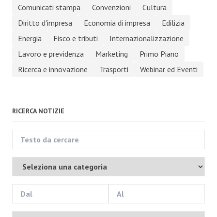
Comunicati stampa
Convenzioni
Cultura
Diritto d'impresa
Economia di impresa
Edilizia
Energia
Fisco e tributi
Internazionalizzazione
Lavoro e previdenza
Marketing
Primo Piano
Ricerca e innovazione
Trasporti
Webinar ed Eventi
RICERCA NOTIZIE