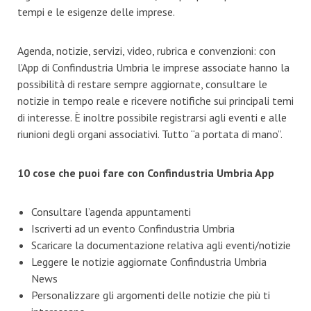
tempi e le esigenze delle imprese.
Agenda, notizie, servizi, video, rubrica e convenzioni: con
l’App di Confindustria Umbria le imprese associate hanno la
possibilità di restare sempre aggiornate, consultare le
notizie in tempo reale e ricevere notifiche sui principali temi
di interesse. È inoltre possibile registrarsi agli eventi e alle
riunioni degli organi associativi. Tutto “a portata di mano”.
10 cose che puoi fare con Confindustria Umbria App
Consultare l’agenda appuntamenti
Iscriverti ad un evento Confindustria Umbria
Scaricare la documentazione relativa agli eventi/notizie
Leggere le notizie aggiornate Confindustria Umbria
News
Personalizzare gli argomenti delle notizie che più ti