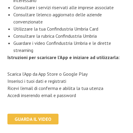
interessano
Consultare i servizi riservati alle imprese associate
Consultare l’elenco aggiornato delle aziende
convenzionate
Utilizzare la tua Confindustria Umbria Card
Consultare la rubrica Confindustria Umbria
Guardare i video Confindustria Umbria e le dirette
streaming
Istruzioni per scaricare l’App e iniziare ad utilizzarla:
Scarica l’App da App Store o Google Play
Inserisci i tuoi dati e registrati
Ricevi l’email di conferma e abilita la tua utenza
Accedi inserendo email e password
GUARDA IL VIDEO