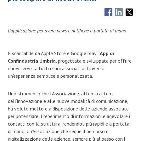
L’applicazione per avere news e notifiche a portata di mano
È scaricabile da Apple Store e Google play l’
App
di
Confindustria Umbria
, progettata e sviluppata per offrire
nuovi servizi a tutti i suoi associati attraverso
un’esperienza semplice e personalizzata.
Uno strumento che l’Associazione, attenta ai temi
dell’innovazione e alle nuove modalità di comunicazione,
ha voluto mettere a disposizione delle aziende associate
per potenziare il reperimento di informazioni e agevolare i
contatti con la struttura, rendendoli più rapidi e a portata
di mano. Un’Associazione che segue il percorso di
digitalizzazione delle aziende, sempre più al passo con i