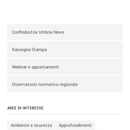
Confindustria Umbria News
Rassegna Stampa
Webinar e appuntamenti
Osservatorio normativo regionale
AREE DI INTERESSE
Ambiente e sicurezza
Approfondimenti