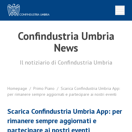
Confindustria Umbria
News
Il notiziario di Confindustria Umbria
Homepage
/
Primo Piano
/
Scarica Confindustria Umbria App:
per rimanere sempre aggiornati e partecipare ai nostri eventi
Scarica Confindustria Umbria App: per
rimanere sempre aggiornati e
partecipare ai nostri eventi