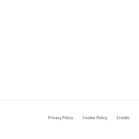
Privacy Policy
Cookie Policy
Credits