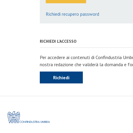
Richiedi recupero password
RICHIEDI L'ACCESSO
Per accedere ai contenuti di Confindustria Umbr
nostra redazione che validerà la domanda e forn
Richiedi