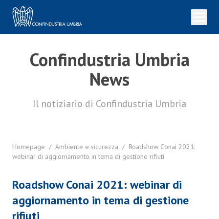
Confindustria Umbria
News
Il notiziario di Confindustria Umbria
Homepage
/
Ambiente e sicurezza
/
Roadshow Conai 2021:
webinar di aggiornamento in tema di gestione rifiuti
Roadshow Conai 2021: webinar di
aggiornamento in tema di gestione
rifiuti