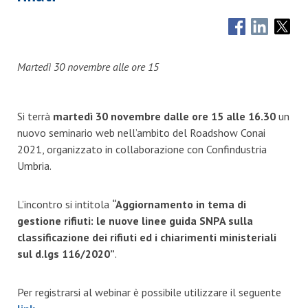
Martedì 30 novembre alle ore 15
Si terrà
martedì 30 novembre dalle ore 15 alle 16.30
un
nuovo seminario web nell’ambito del Roadshow Conai
2021, organizzato in collaborazione con Confindustria
Umbria.
L’incontro si intitola
“Aggiornamento in tema di
gestione rifiuti: le nuove linee guida SNPA sulla
classificazione dei rifiuti ed i chiarimenti ministeriali
sul d.lgs 116/2020”
.
Per registrarsi al webinar è possibile utilizzare il seguente