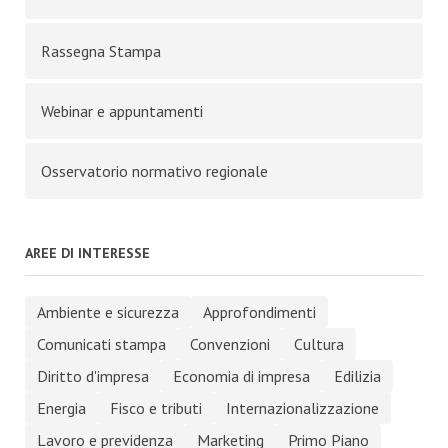
Rassegna Stampa
Webinar e appuntamenti
Osservatorio normativo regionale
AREE DI INTERESSE
Ambiente e sicurezza
Approfondimenti
Comunicati stampa
Convenzioni
Cultura
Diritto d'impresa
Economia di impresa
Edilizia
Energia
Fisco e tributi
Internazionalizzazione
Lavoro e previdenza
Marketing
Primo Piano