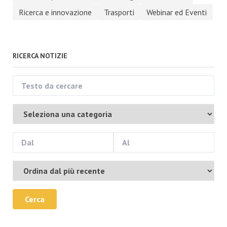
Ricerca e innovazione
Trasporti
Webinar ed Eventi
RICERCA NOTIZIE
Cerca