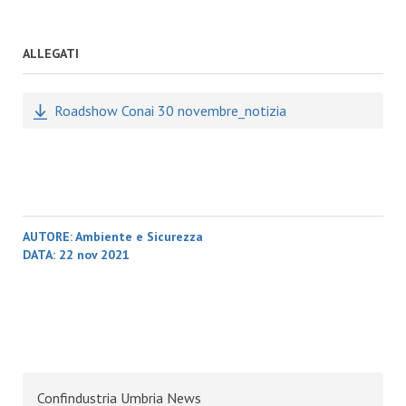
ALLEGATI
Roadshow Conai 30 novembre_notizia
AUTORE:
Ambiente e Sicurezza
DATA:
22 nov 2021
Confindustria Umbria News