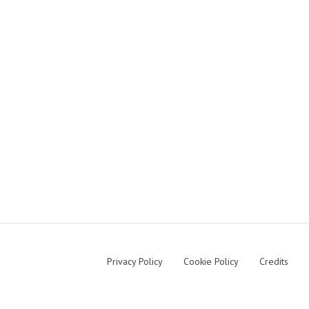
Privacy Policy
Cookie Policy
Credits