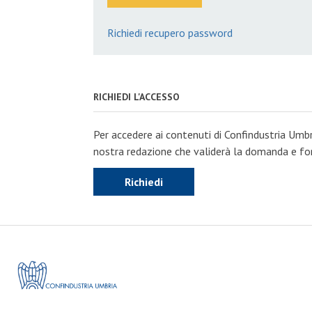
Richiedi recupero password
RICHIEDI L'ACCESSO
Per accedere ai contenuti di Confindustria Umbr
nostra redazione che validerà la domanda e forn
Richiedi