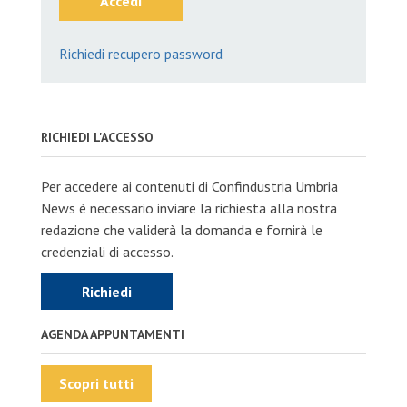
Accedi
Richiedi recupero password
RICHIEDI L'ACCESSO
Per accedere ai contenuti di Confindustria Umbria
News è necessario inviare la richiesta alla nostra
redazione che validerà la domanda e fornirà le
credenziali di accesso.
Richiedi
AGENDA APPUNTAMENTI
Scopri tutti