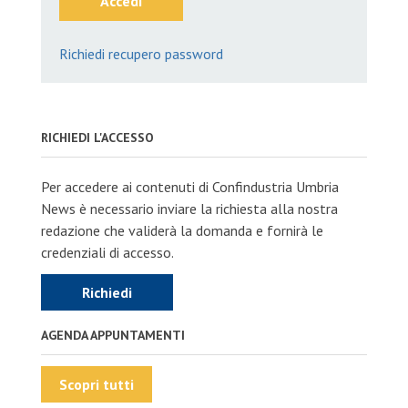
Accedi
Richiedi recupero password
RICHIEDI L'ACCESSO
Per accedere ai contenuti di Confindustria Umbria
News è necessario inviare la richiesta alla nostra
redazione che validerà la domanda e fornirà le
credenziali di accesso.
Richiedi
AGENDA APPUNTAMENTI
Scopri tutti