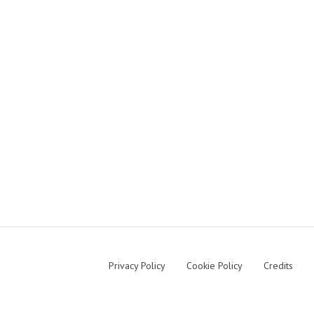
Privacy Policy
Cookie Policy
Credits