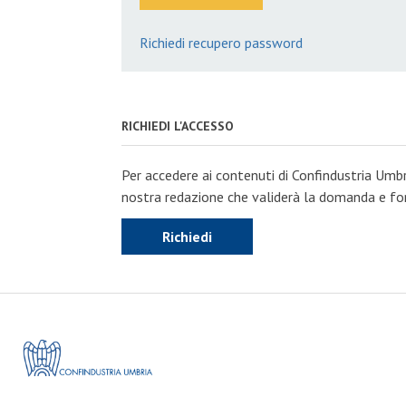
Richiedi recupero password
RICHIEDI L'ACCESSO
Per accedere ai contenuti di Confindustria Umbr
nostra redazione che validerà la domanda e forn
Richiedi