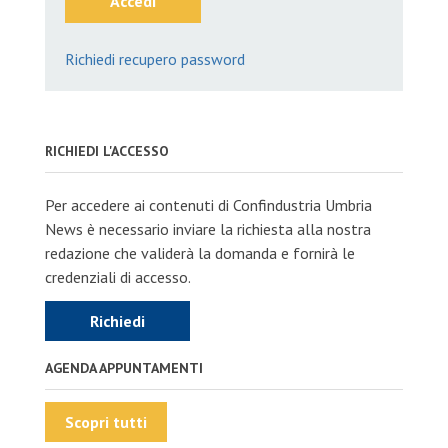
Accedi
Richiedi recupero password
RICHIEDI L'ACCESSO
Per accedere ai contenuti di Confindustria Umbria
News è necessario inviare la richiesta alla nostra
redazione che validerà la domanda e fornirà le
credenziali di accesso.
Richiedi
AGENDA APPUNTAMENTI
Scopri tutti