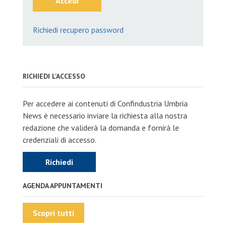
Accedi
Richiedi recupero password
RICHIEDI L'ACCESSO
Per accedere ai contenuti di Confindustria Umbria
News è necessario inviare la richiesta alla nostra
redazione che validerà la domanda e fornirà le
credenziali di accesso.
Richiedi
AGENDA APPUNTAMENTI
Scopri tutti