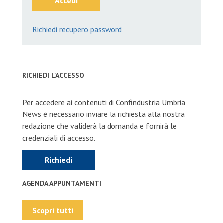
Accedi
Richiedi recupero password
RICHIEDI L'ACCESSO
Per accedere ai contenuti di Confindustria Umbria
News è necessario inviare la richiesta alla nostra
redazione che validerà la domanda e fornirà le
credenziali di accesso.
Richiedi
AGENDA APPUNTAMENTI
Scopri tutti