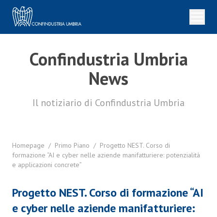
Confindustria Umbria
News
Il notiziario di Confindustria Umbria
Homepage
/
Primo Piano
/
Progetto NEST. Corso di
formazione “AI e cyber nelle aziende manifatturiere: potenzialità
e applicazioni concrete”
Progetto NEST. Corso di formazione “AI
e cyber nelle aziende manifatturiere: