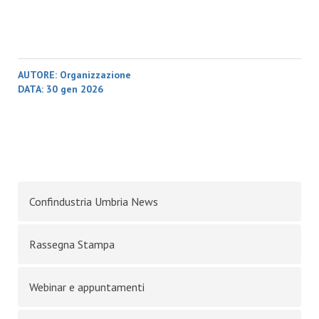
AUTORE:
Organizzazione
DATA:
30 gen 2026
Confindustria Umbria News
Rassegna Stampa
Webinar e appuntamenti