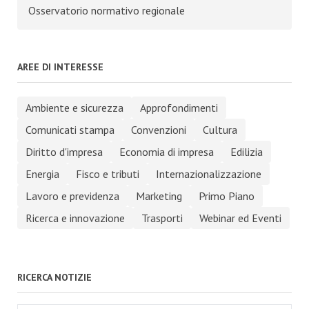
Osservatorio normativo regionale
AREE DI INTERESSE
Ambiente e sicurezza
Approfondimenti
Comunicati stampa
Convenzioni
Cultura
Diritto d'impresa
Economia di impresa
Edilizia
Energia
Fisco e tributi
Internazionalizzazione
Lavoro e previdenza
Marketing
Primo Piano
Ricerca e innovazione
Trasporti
Webinar ed Eventi
RICERCA NOTIZIE