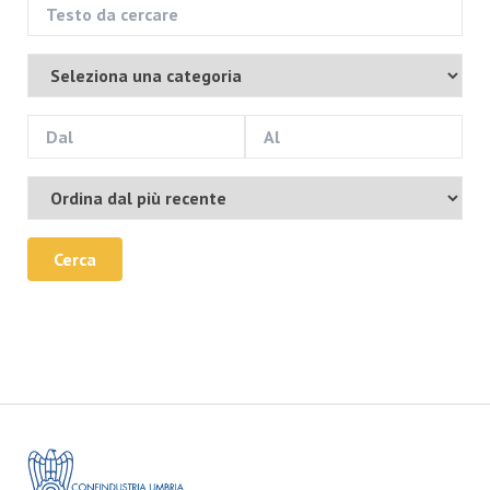
Cerca