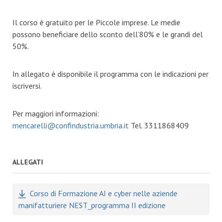
Il corso è gratuito per le Piccole imprese. Le medie
possono beneficiare dello sconto dell’80% e le grandi del
50%.
In allegato è disponibile il programma con le indicazioni per
iscriversi.
Per maggiori informazioni:
mencarelli@confindustria.umbria.it
Tel. 3311868409
ALLEGATI
Corso di Formazione AI e cyber nelle aziende
manifatturiere NEST_programma II edizione