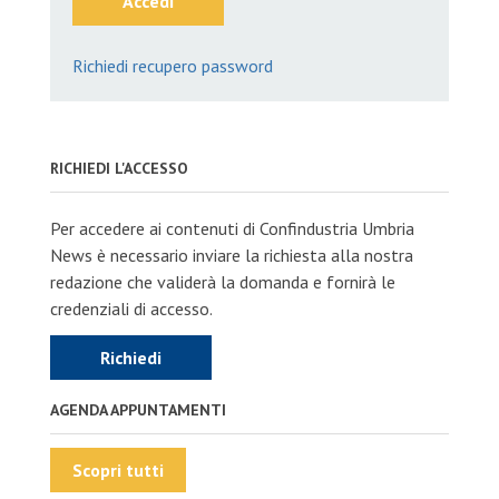
Accedi
Richiedi recupero password
RICHIEDI L'ACCESSO
Per accedere ai contenuti di Confindustria Umbria
News è necessario inviare la richiesta alla nostra
redazione che validerà la domanda e fornirà le
credenziali di accesso.
Richiedi
AGENDA APPUNTAMENTI
Scopri tutti