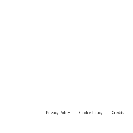
Privacy Policy
Cookie Policy
Credits