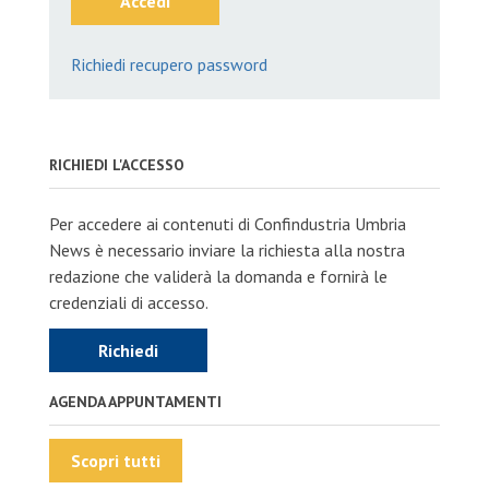
Accedi
Richiedi recupero password
RICHIEDI L'ACCESSO
Per accedere ai contenuti di Confindustria Umbria
News è necessario inviare la richiesta alla nostra
redazione che validerà la domanda e fornirà le
credenziali di accesso.
Richiedi
AGENDA APPUNTAMENTI
Scopri tutti