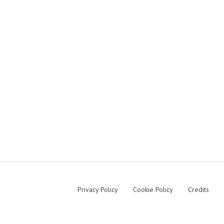
Privacy Policy
Cookie Policy
Credits