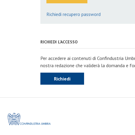
Richiedi recupero password
RICHIEDI L'ACCESSO
Per accedere ai contenuti di Confindustria Umbr
nostra redazione che validerà la domanda e forn
Richiedi