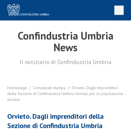
Confindustria Umbria
News
Il notiziario di Confindustria Umbria
Homepage
/
Comunicati stampa
/
Orvieto. Dagli imprenditori
della Sezione di Confindustria Umbria farmaci per la popolazione
ucraina
Orvieto. Dagli imprenditori della
Sezione di Confindustria Umbria