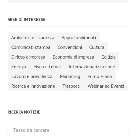
AREE DI INTERESSE
Ambiente e sicurezza
Approfondimenti
Comunicati stampa
Convenzioni
Cultura
Diritto d'impresa
Economia di impresa
Edilizia
Energia
Fisco e tributi
Internazionalizzazione
Lavoro e previdenza
Marketing
Primo Piano
Ricerca e innovazione
Trasporti
Webinar ed Eventi
RICERCA NOTIZIE