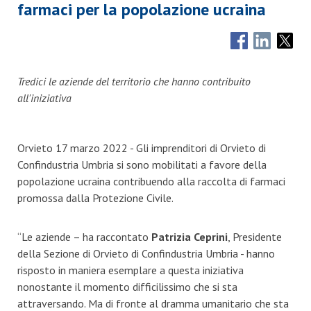
farmaci per la popolazione ucraina
Tredici le aziende del territorio che hanno contribuito
all'iniziativa
Orvieto 17 marzo 2022 - Gli imprenditori di Orvieto di
Confindustria Umbria si sono mobilitati a favore della
popolazione ucraina contribuendo alla raccolta di farmaci
promossa dalla Protezione Civile.
“Le aziende – ha raccontato
Patrizia Ceprini
, Presidente
della Sezione di Orvieto di Confindustria Umbria - hanno
risposto in maniera esemplare a questa iniziativa
nonostante il momento difficilissimo che si sta
attraversando. Ma di fronte al dramma umanitario che sta