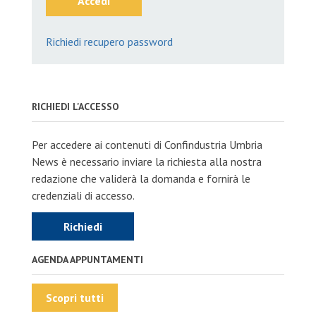
Accedi
Richiedi recupero password
RICHIEDI L'ACCESSO
Per accedere ai contenuti di Confindustria Umbria
News è necessario inviare la richiesta alla nostra
redazione che validerà la domanda e fornirà le
credenziali di accesso.
Richiedi
AGENDA APPUNTAMENTI
Scopri tutti