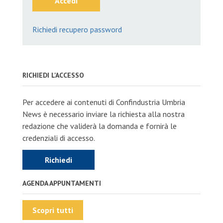
Accedi
Richiedi recupero password
RICHIEDI L'ACCESSO
Per accedere ai contenuti di Confindustria Umbria
News è necessario inviare la richiesta alla nostra
redazione che validerà la domanda e fornirà le
credenziali di accesso.
Richiedi
AGENDA APPUNTAMENTI
Scopri tutti