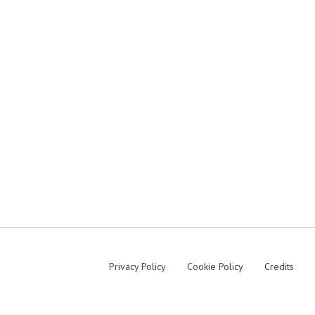
Privacy Policy
Cookie Policy
Credits