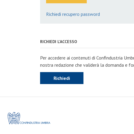
Richiedi recupero password
RICHIEDI L'ACCESSO
Per accedere ai contenuti di Confindustria Umbr
nostra redazione che validerà la domanda e forn
Richiedi