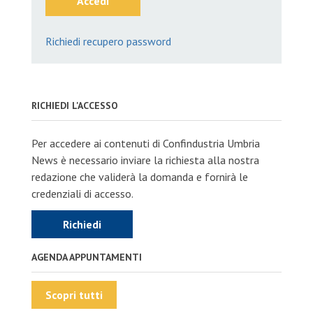
Accedi
Richiedi recupero password
RICHIEDI L'ACCESSO
Per accedere ai contenuti di Confindustria Umbria
News è necessario inviare la richiesta alla nostra
redazione che validerà la domanda e fornirà le
credenziali di accesso.
Richiedi
AGENDA APPUNTAMENTI
Scopri tutti