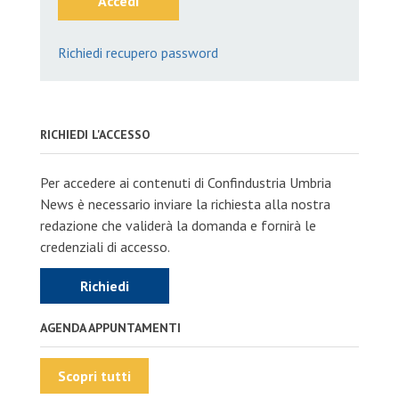
Accedi
Richiedi recupero password
RICHIEDI L'ACCESSO
Per accedere ai contenuti di Confindustria Umbria
News è necessario inviare la richiesta alla nostra
redazione che validerà la domanda e fornirà le
credenziali di accesso.
Richiedi
AGENDA APPUNTAMENTI
Scopri tutti