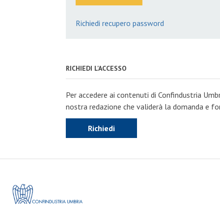
Richiedi recupero password
RICHIEDI L'ACCESSO
Per accedere ai contenuti di Confindustria Umbr
nostra redazione che validerà la domanda e forn
Richiedi