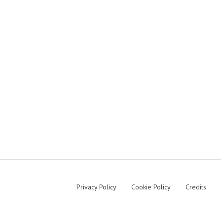
Privacy Policy
Cookie Policy
Credits