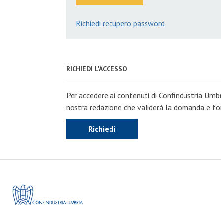
Richiedi recupero password
RICHIEDI L'ACCESSO
Per accedere ai contenuti di Confindustria Umbr
nostra redazione che validerà la domanda e forn
Richiedi