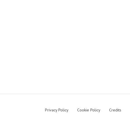
Privacy Policy
Cookie Policy
Credits