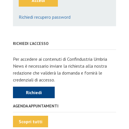
Accedi
Richiedi recupero password
RICHIEDI L'ACCESSO
Per accedere ai contenuti di Confindustria Umbria
News è necessario inviare la richiesta alla nostra
redazione che validerà la domanda e fornirà le
credenziali di accesso.
Richiedi
AGENDA APPUNTAMENTI
Scopri tutti